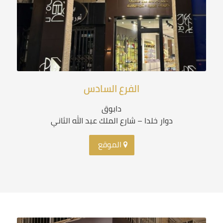
الفرع السادس
دابوق
دوار خلدا – شارع الملك عبد الله الثاني
الموقع