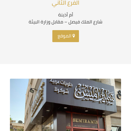
الفرع الثاني
أم أذينة
شارع الملك فيصل – مقابل وزارة البيئة
الموقع