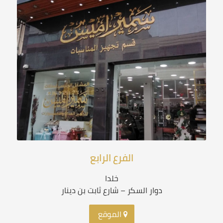
الفرع الرابع
خلدا
دوار السكر – شارع ثابت بن دينار
الموقع