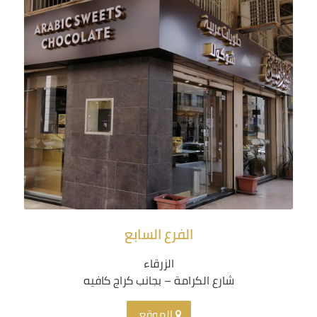
الفرع السابع
الزرقاء
شارع الكرامة – بجانب كراج كافيه
الموقع