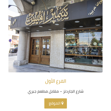
الفرع الأول
شارع الجاردنز – مقابل مطعم جبري
الموقع