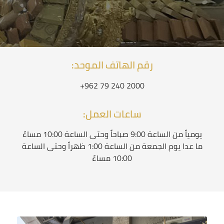
رقم الهاتف الموحد:
+962 79 240 2000
ساعات العمل:
يومياً من الساعة 9:00 صباحاً وحتى الساعة 10:00 مساءً
ما عدا يوم الجمعة من الساعة 1:00 ظهراً وحتى الساعة
10:00 مساءً