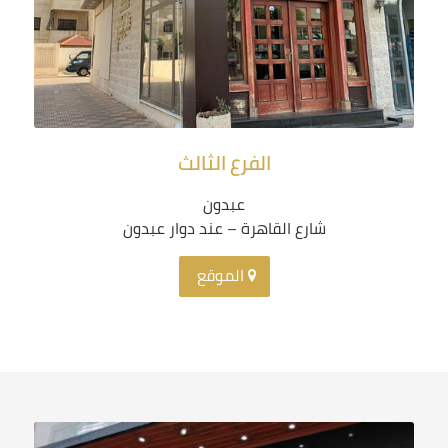
الفرع الثالث
عبدون
شارع القاهرة – عند دوار عبدون
الموقع