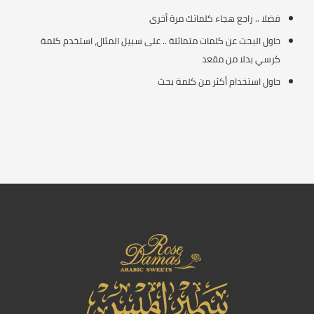
فضلا .. راجع هجاء كلماتك مرة أخرى
حاول البحث عن كلمات متماثلة .. على سبيل المثال، استخدم كلمة
كرسي بدلا من مقعد
حاول استخدام أكثر من كلمة بحث