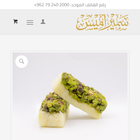
رقم الهاتف الموحد:
+962 79 240 2000