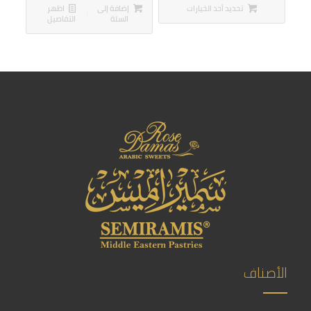
تحديد أحد الخيارات
إضافة إلى
اظهر
السلة
التفاصيل
الأصناف