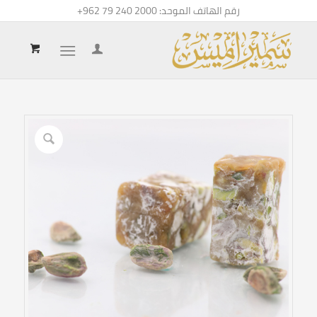
رقم الهاتف الموحد:
+962 79 240 2000