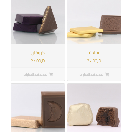
سادة
كروكان
27.00
JD
27.00
JD
تحديد أحد الخيارات
تحديد أحد الخيارات