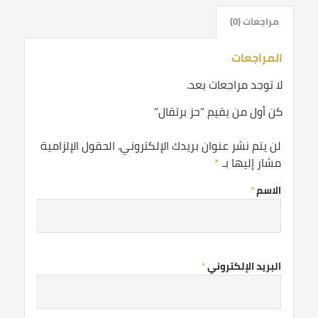
مراجعات (0)
المراجعات
لا توجد مراجعات بعد.
كن أول من يقيم “حز برتقال”
لن يتم نشر عنوان بريدك الإلكتروني.
الحقول الإلزامية
مشار إليها بـ
*
الاسم
*
البريد الإلكتروني
*