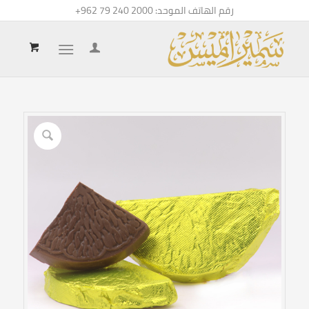
رقم الهاتف الموحد:
+962 79 240 2000