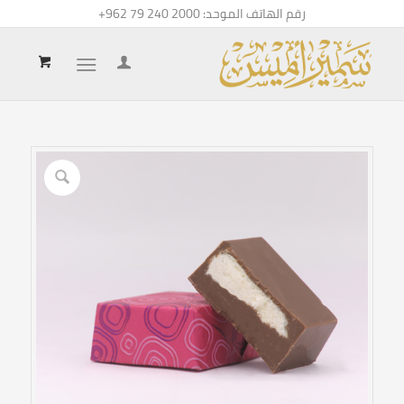
رقم الهاتف الموحد:
+962 79 240 2000