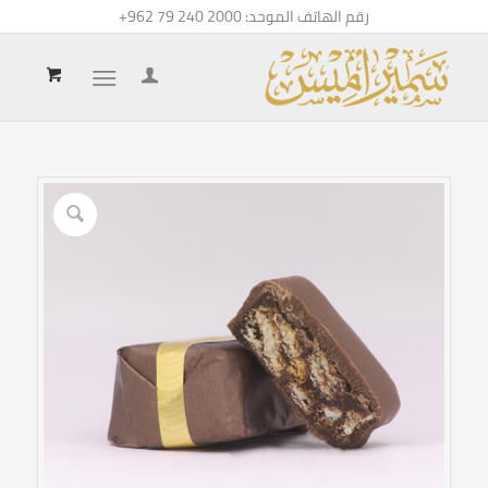
رقم الهاتف الموحد:
+962 79 240 2000