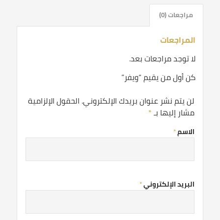
مراجعات (0)
المراجعات
لا توجد مراجعات بعد.
كن أول من يقيم “ويفر”
لن يتم نشر عنوان بريدك الإلكتروني.
الحقول الإلزامية
مشار إليها بـ
*
الاسم
*
البريد الإلكتروني
*