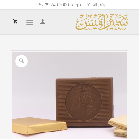
رقم الهاتف الموحد:
+962 79 240 2000