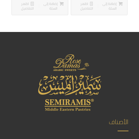
إضافة إلى
اظهر
إضافة إلى
اظهر
السلة
التفاصيل
السلة
التفاصيل
الأصناف