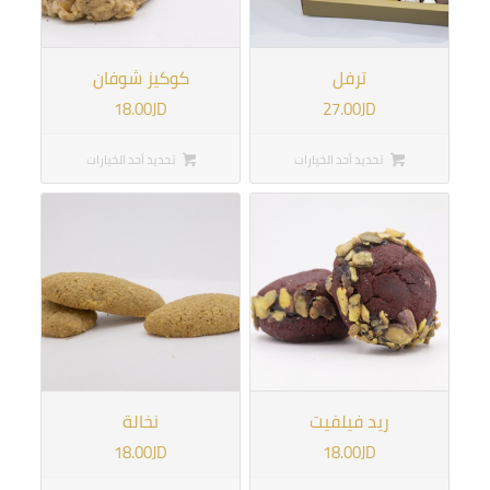
ترفل
كوكيز شوفان
18.00
JD
27.00
JD
تحديد أحد الخيارات
تحديد أحد الخيارات
ريد فيلفيت
نخالة
18.00
JD
18.00
JD