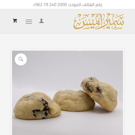
رقم الهاتف الموحد:
+962 79 240 2000